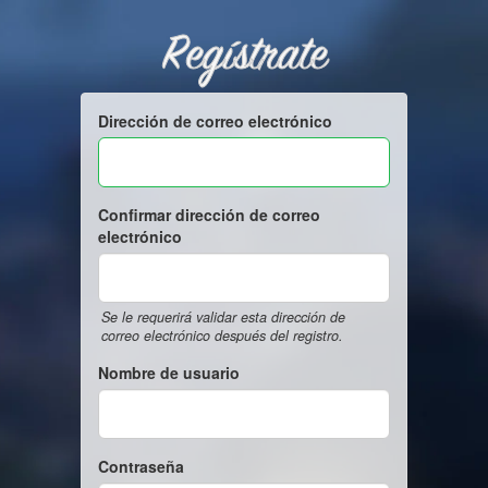
Regístrate
Dirección de correo electrónico
Confirmar dirección de correo
electrónico
Se le requerirá validar esta dirección de
correo electrónico después del registro.
Nombre de usuario
Contraseña