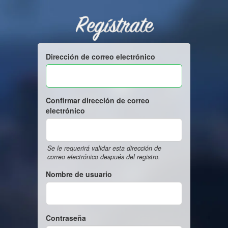
Regístrate
Dirección de correo electrónico
Confirmar dirección de correo
electrónico
Se le requerirá validar esta dirección de
correo electrónico después del registro.
Nombre de usuario
Contraseña