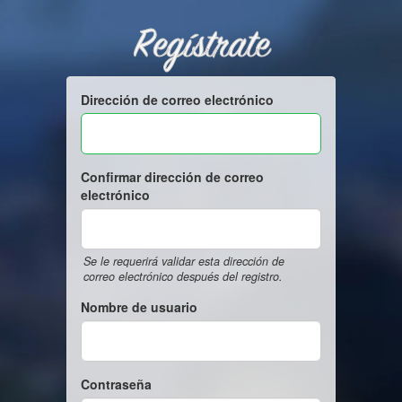
Regístrate
Dirección de correo electrónico
Confirmar dirección de correo
electrónico
Se le requerirá validar esta dirección de
correo electrónico después del registro.
Nombre de usuario
Contraseña