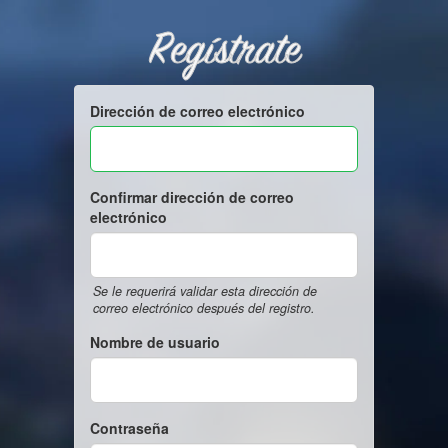
Regístrate
Dirección de correo electrónico
Confirmar dirección de correo
electrónico
Se le requerirá validar esta dirección de
correo electrónico después del registro.
Nombre de usuario
Contraseña