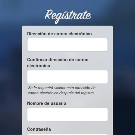
Regístrate
Dirección de correo electrónico
Confirmar dirección de correo
electrónico
Se le requerirá validar esta dirección de
correo electrónico después del registro.
Nombre de usuario
Contraseña