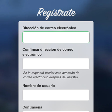
Regístrate
Dirección de correo electrónico
Confirmar dirección de correo
electrónico
Se le requerirá validar esta dirección de
correo electrónico después del registro.
Nombre de usuario
Contraseña