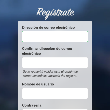
Regístrate
Dirección de correo electrónico
Confirmar dirección de correo
electrónico
Se le requerirá validar esta dirección de
correo electrónico después del registro.
Nombre de usuario
Contraseña