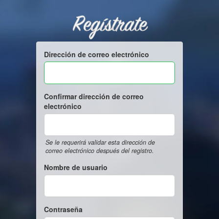
Regístrate
Dirección de correo electrónico
Confirmar dirección de correo
electrónico
Se le requerirá validar esta dirección de
correo electrónico después del registro.
Nombre de usuario
Contraseña