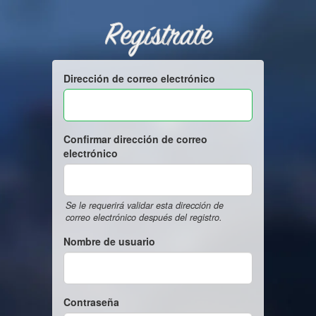
Regístrate
Dirección de correo electrónico
Confirmar dirección de correo
electrónico
Se le requerirá validar esta dirección de
correo electrónico después del registro.
Nombre de usuario
Contraseña