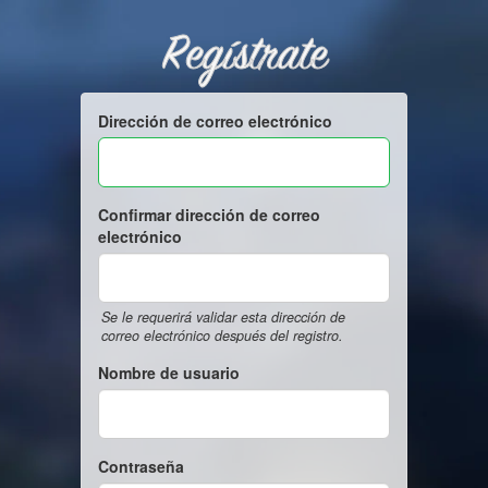
Regístrate
Dirección de correo electrónico
Confirmar dirección de correo
electrónico
Se le requerirá validar esta dirección de
correo electrónico después del registro.
Nombre de usuario
Contraseña