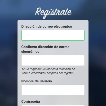
Regístrate
Dirección de correo electrónico
Confirmar dirección de correo
electrónico
Se le requerirá validar esta dirección de
correo electrónico después del registro.
Nombre de usuario
Contraseña