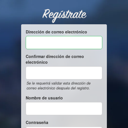
Regístrate
Dirección de correo electrónico
Confirmar dirección de correo
electrónico
Se le requerirá validar esta dirección de
correo electrónico después del registro.
Nombre de usuario
Contraseña