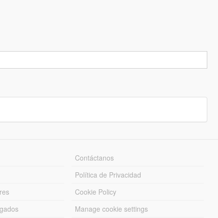
Contáctanos
Política de Privacidad
res
Cookie Policy
rgados
Manage cookie settings