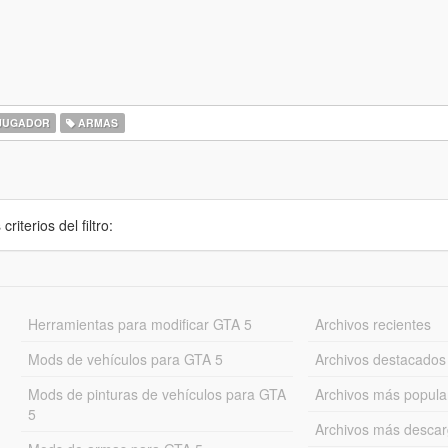
JUGADOR
ARMAS
iterios del filtro:
Herramientas para modificar GTA 5
Archivos recientes
Mods de vehículos para GTA 5
Archivos destacados
Mods de pinturas de vehículos para GTA
Archivos más popula
5
Archivos más desca