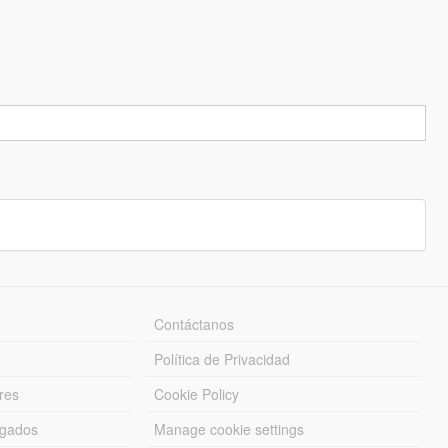
Contáctanos
Política de Privacidad
res
Cookie Policy
rgados
Manage cookie settings