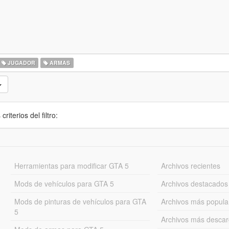
JUGADOR
ARMAS
iterios del filtro:
Herramientas para modificar GTA 5
Archivos recientes
Mods de vehículos para GTA 5
Archivos destacados
Mods de pinturas de vehículos para GTA
Archivos más popula
5
Archivos más desca