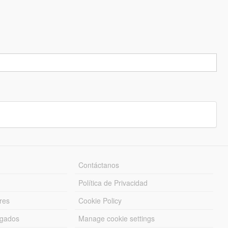
Contáctanos
Política de Privacidad
res
Cookie Policy
rgados
Manage cookie settings