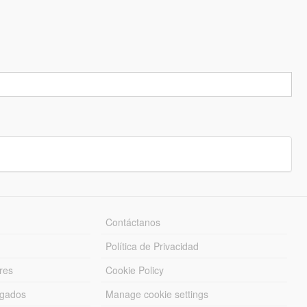
Contáctanos
Política de Privacidad
res
Cookie Policy
rgados
Manage cookie settings