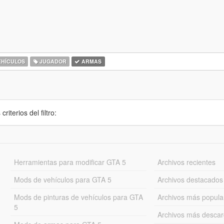
HÍCULOS
JUGADOR
ARMAS
iterios del filtro:
Herramientas para modificar GTA 5
Archivos recientes
Mods de vehículos para GTA 5
Archivos destacados
Mods de pinturas de vehículos para GTA
Archivos más popula
5
Archivos más desca