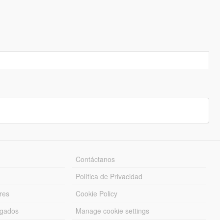
Contáctanos
Política de Privacidad
res
Cookie Policy
rgados
Manage cookie settings