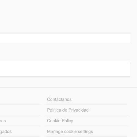
Contáctanos
Política de Privacidad
res
Cookie Policy
rgados
Manage cookie settings