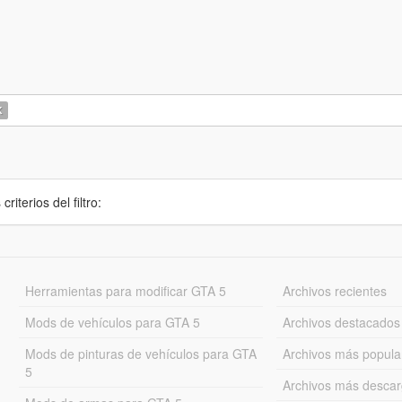
K
iterios del filtro:
Herramientas para modificar GTA 5
Archivos recientes
Mods de vehículos para GTA 5
Archivos destacados
Mods de pinturas de vehículos para GTA
Archivos más popula
5
Archivos más desca