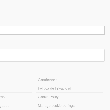
Contáctanos
Política de Privacidad
res
Cookie Policy
rgados
Manage cookie settings