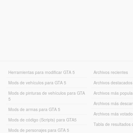
Herramientas para modificar GTA 5
Archivos recientes
Mods de vehículos para GTA 5
Archivos destacados
Mods de pinturas de vehículos para GTA
Archivos más popula
5
Archivos más desca
Mods de armas para GTA 5
Archivos más votado
Mods de código (Scripts) para GTA5
Tabla de resultado
Mods de personajes para GTA 5