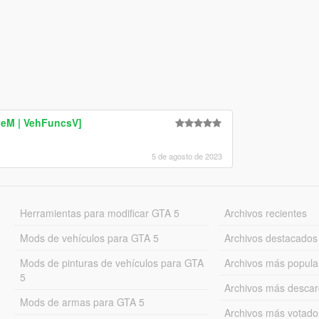
veM | VehFuncsV]
5 de agosto de 2023
Herramientas para modificar GTA 5
Archivos recientes
Mods de vehículos para GTA 5
Archivos destacados
Mods de pinturas de vehículos para GTA
Archivos más popula
5
Archivos más desca
Mods de armas para GTA 5
Archivos más votado