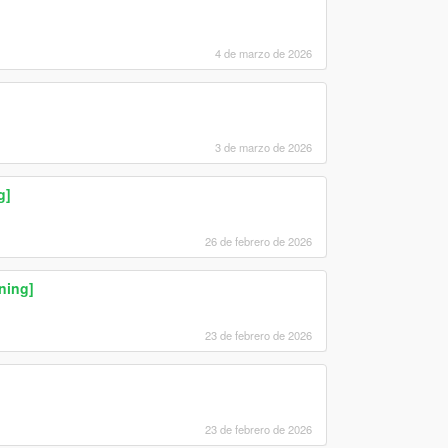
4 de marzo de 2026
3 de marzo de 2026
g]
26 de febrero de 2026
ning]
23 de febrero de 2026
23 de febrero de 2026