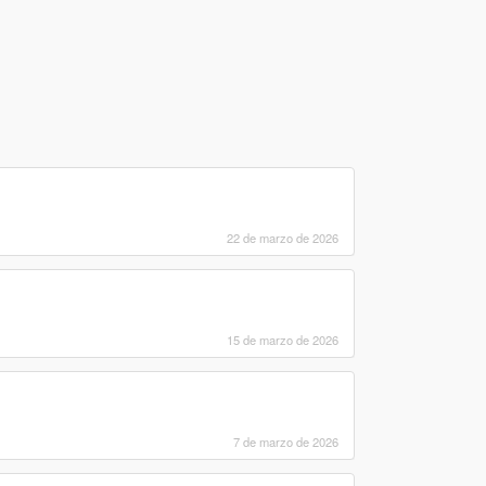
22 de marzo de 2026
15 de marzo de 2026
7 de marzo de 2026