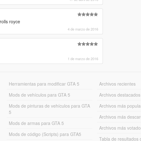
olls royce
4 de marzo de 2016
1 de marzo de 2016
Herramientas para modificar GTA 5
Archivos recientes
Mods de vehículos para GTA 5
Archivos destacados
Mods de pinturas de vehículos para GTA
Archivos más popula
5
Archivos más desca
Mods de armas para GTA 5
Archivos más votado
Mods de código (Scripts) para GTA5
Tabla de resultado