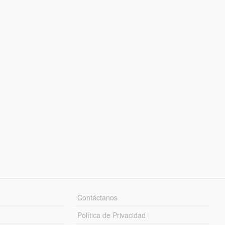
Contáctanos
Política de Privacidad