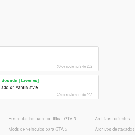
30 de noviembre de 2021
 Sounds | Liveries]
add-on vanilla style
30 de noviembre de 2021
Herramientas para modificar GTA 5
Archivos recientes
Mods de vehículos para GTA 5
Archivos destacados