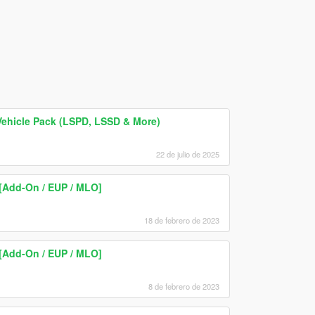
Vehicle Pack (LSPD, LSSD & More)
22 de julio de 2025
 [Add-On / EUP / MLO]
18 de febrero de 2023
 [Add-On / EUP / MLO]
8 de febrero de 2023