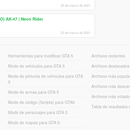
25 de marzo de 2021
O) AK-47 | Neon Rider
23 de marzo de 2021
Herramientas para modificar GTA 5
Archivos recientes
Mods de vehículos para GTA 5
Archivos destacados
Mods de pinturas de vehículos para GTA
Archivos más popula
5
Archivos más desca
Mods de armas para GTA 5
Archivos más votado
Mods de código (Scripts) para GTA5
Tabla de resultado
Mods de personajes para GTA 5
Mods de mapas para GTA 5