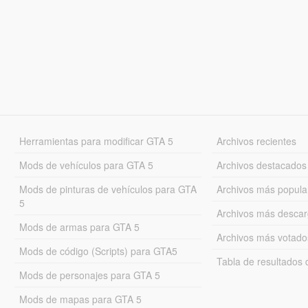
Herramientas para modificar GTA 5
Archivos recientes
Mods de vehículos para GTA 5
Archivos destacados
Mods de pinturas de vehículos para GTA
Archivos más popula
5
Archivos más desca
Mods de armas para GTA 5
Archivos más votado
Mods de código (Scripts) para GTA5
Tabla de resultado
Mods de personajes para GTA 5
Mods de mapas para GTA 5