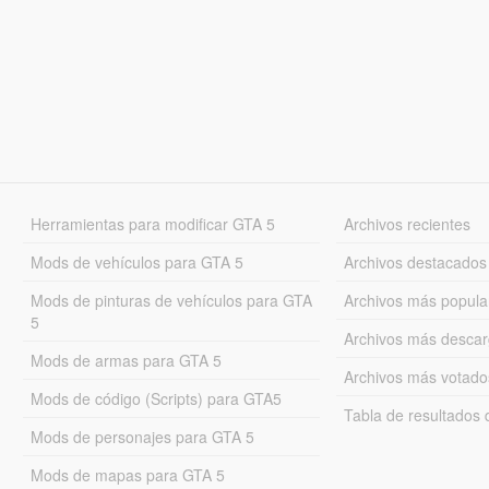
Herramientas para modificar GTA 5
Archivos recientes
Mods de vehículos para GTA 5
Archivos destacados
Mods de pinturas de vehículos para GTA
Archivos más popula
5
Archivos más desca
Mods de armas para GTA 5
Archivos más votado
Mods de código (Scripts) para GTA5
Tabla de resultado
Mods de personajes para GTA 5
Mods de mapas para GTA 5