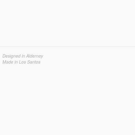
Designed in Alderney
Made in Los Santos