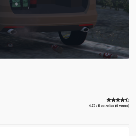
4.72 / 5 estrellas (9 votos)