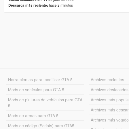
hace 2 minutos
Descarga más reciente:
Herramientas para modificar GTA 5
Archivos recientes
Mods de vehículos para GTA 5
Archivos destacados
Mods de pinturas de vehículos para GTA
Archivos más popula
5
Archivos más desca
Mods de armas para GTA 5
Archivos más votado
Mods de código (Scripts) para GTA5