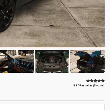
4.9 / 5 estrellas (5 votos)