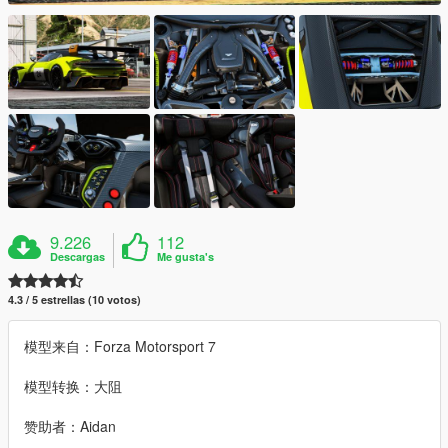
9.226
112
Descargas
Me gusta's
4.3 / 5 estrellas (10 votos)
模型来自：Forza Motorsport 7
模型转换：大阻
赞助者：Aidan