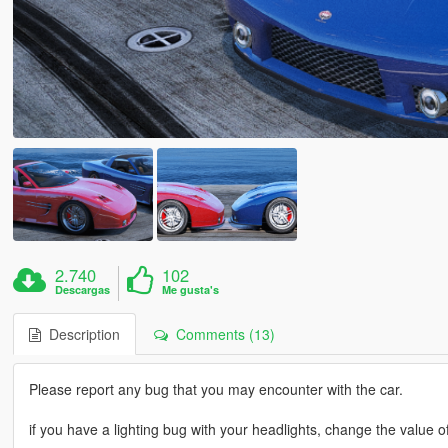
2.740
102
Descargas
Me gusta's
Description
Comments (13)
Please report any bug that you may encounter with the car.
if you have a lighting bug with your headlights, change the value of 