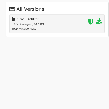
All Versions
[FINAL]
(current)
5.127 descargas
, 16,1 MB
18 de mayo de 2019