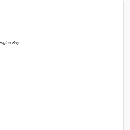
Engine Bay.