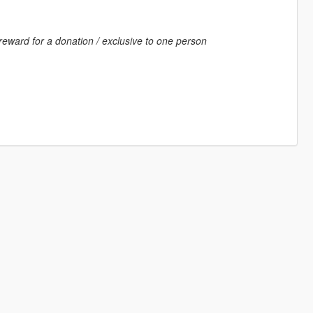
 reward for a donation / exclusive to one person