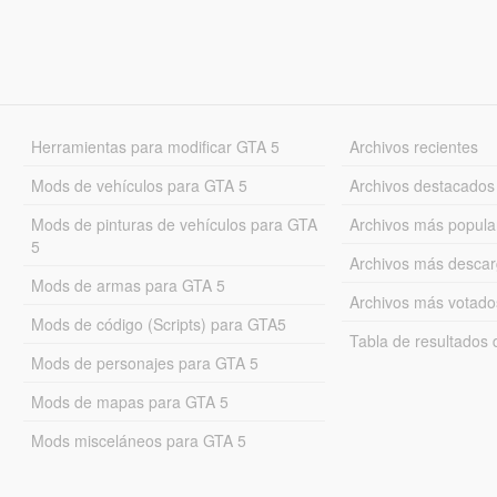
Herramientas para modificar GTA 5
Archivos recientes
Mods de vehículos para GTA 5
Archivos destacados
Mods de pinturas de vehículos para GTA
Archivos más popula
5
Archivos más desca
Mods de armas para GTA 5
Archivos más votado
Mods de código (Scripts) para GTA5
Tabla de resultado
Mods de personajes para GTA 5
Mods de mapas para GTA 5
Mods misceláneos para GTA 5