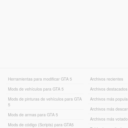
Herramientas para modificar GTA 5
Archivos recientes
Mods de vehículos para GTA 5
Archivos destacados
Mods de pinturas de vehículos para GTA
Archivos más popula
5
Archivos más desca
Mods de armas para GTA 5
Archivos más votado
Mods de código (Scripts) para GTA5