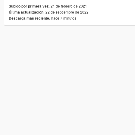
21 de febrero de 2021
Subido por primera vez:
22 de septiembre de 2022
Última actualización:
hace 7 minutos
Descarga más reciente: