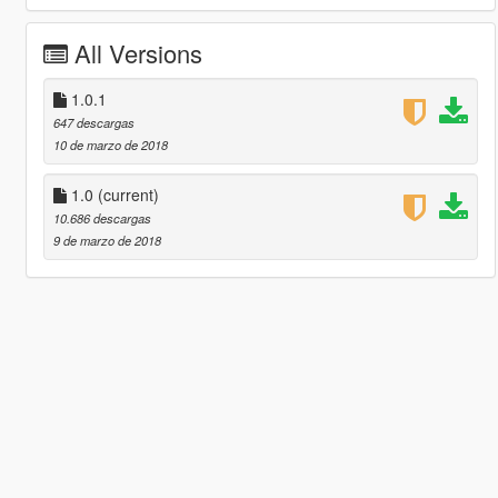
All Versions
1.0.1
647 descargas
10 de marzo de 2018
1.0
(current)
10.686 descargas
9 de marzo de 2018