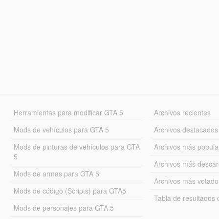
Herramientas para modificar GTA 5
Archivos recientes
Mods de vehículos para GTA 5
Archivos destacados
Mods de pinturas de vehículos para GTA
Archivos más popula
5
Archivos más desca
Mods de armas para GTA 5
Archivos más votado
Mods de código (Scripts) para GTA5
Tabla de resultado
Mods de personajes para GTA 5