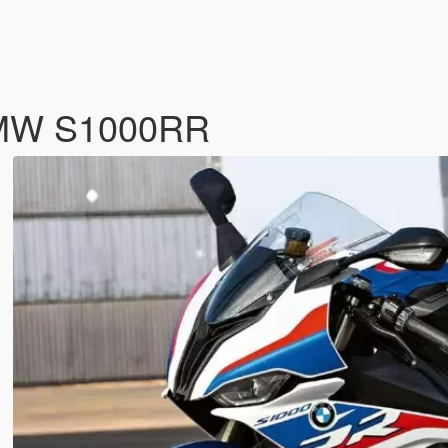
BMW S1000RR