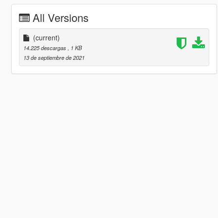
All Versions
(current)
14.225 descargas
, 1 KB
13 de septiembre de 2021