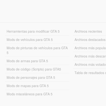
Herramientas para modificar GTA 5
Archivos recientes
Mods de vehículos para GTA 5
Archivos destacados
Mods de pinturas de vehículos para GTA
Archivos más popula
5
Archivos más desca
Mods de armas para GTA 5
Archivos más votado
Mods de código (Scripts) para GTA5
Tabla de resultado
Mods de personajes para GTA 5
Mods de mapas para GTA 5
Mods misceláneos para GTA 5