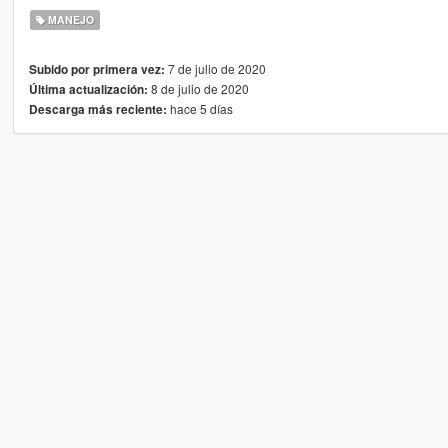
MANEJO
7 de julio de 2020
Subido por primera vez:
8 de julio de 2020
Última actualización:
hace 5 días
Descarga más reciente: