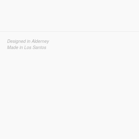
Designed in Alderney
Made in Los Santos