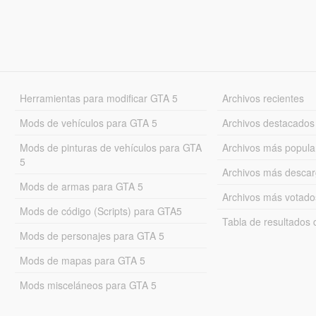
Herramientas para modificar GTA 5
Archivos recientes
Mods de vehículos para GTA 5
Archivos destacados
Mods de pinturas de vehículos para GTA
Archivos más popula
5
Archivos más desca
Mods de armas para GTA 5
Archivos más votado
Mods de código (Scripts) para GTA5
Tabla de resultado
Mods de personajes para GTA 5
Mods de mapas para GTA 5
Mods misceláneos para GTA 5