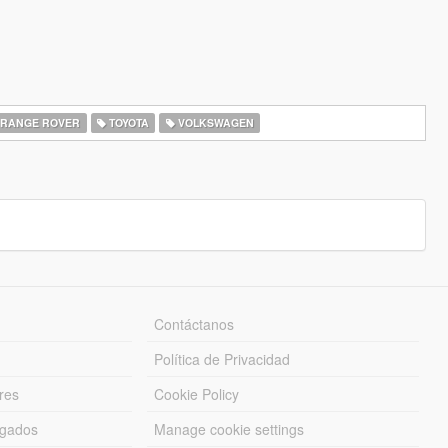
RANGE ROVER
TOYOTA
VOLKSWAGEN
Contáctanos
Política de Privacidad
res
Cookie Policy
rgados
Manage cookie settings