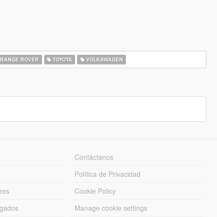
RANGE ROVER
TOYOTA
VOLKSWAGEN
Contáctanos
Política de Privacidad
res
Cookie Policy
rgados
Manage cookie settings