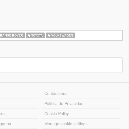
RANGE ROVER
TOYOTA
VOLKSWAGEN
Contáctanos
Política de Privacidad
res
Cookie Policy
rgados
Manage cookie settings