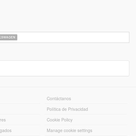
KSWAGEN
Contáctanos
Política de Privacidad
res
Cookie Policy
rgados
Manage cookie settings