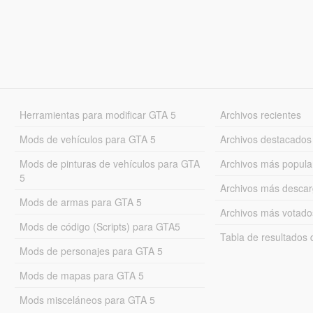
Herramientas para modificar GTA 5
Archivos recientes
Mods de vehículos para GTA 5
Archivos destacados
Mods de pinturas de vehículos para GTA
Archivos más popula
5
Archivos más desca
Mods de armas para GTA 5
Archivos más votado
Mods de código (Scripts) para GTA5
Tabla de resultado
Mods de personajes para GTA 5
Mods de mapas para GTA 5
Mods misceláneos para GTA 5