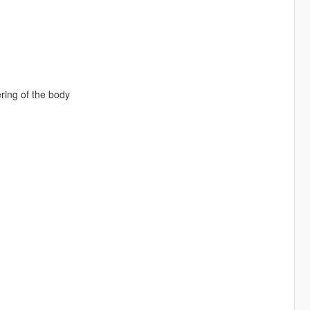
ering of the body