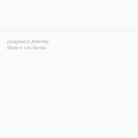
Designed in Alderney
Made in Los Santos