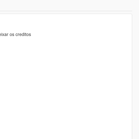
ixar os creditos