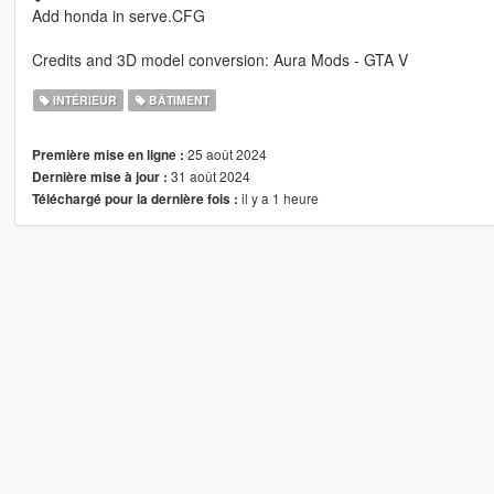
Add honda in serve.CFG
Credits and 3D model conversion: Aura Mods - GTA V
INTÉRIEUR
BÂTIMENT
25 août 2024
Première mise en ligne :
31 août 2024
Dernière mise à jour :
il y a 1 heure
Téléchargé pour la dernière fois :