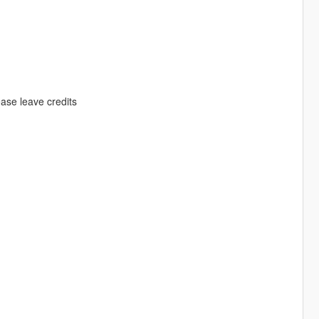
ase leave credits