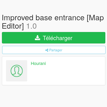
Improved base entrance [Map
Editor]
1.0
Télécharger
Partager
Hourani