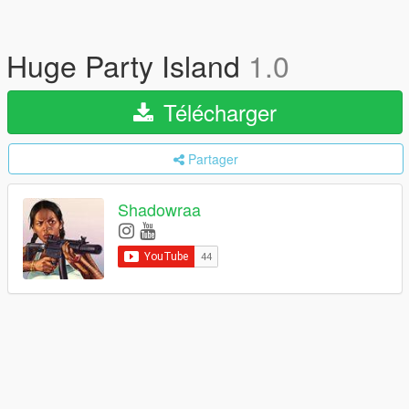
Huge Party Island
1.0
Télécharger
Partager
Shadowraa