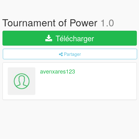
Tournament of Power
1.0
Télécharger
Partager
avenxares123